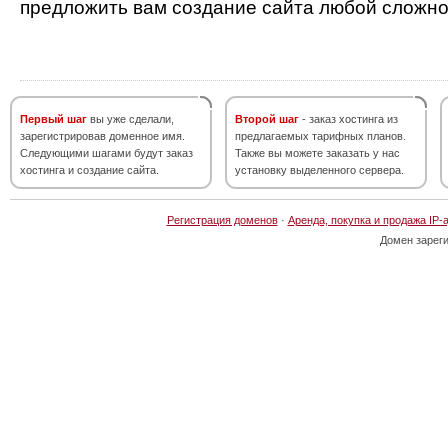
предложить вам создание сайта любой сложно
Первый шаг
вы уже сделали,
Второй шаг
- заказ хостинга из
зарегистрировав доменное имя.
предлагаемых тарифных планов.
Следующими шагами будут заказ
Также вы можете заказать у нас
хостинга и создание сайта.
установку выделенного сервера.
Регистрация доменов
·
Аренда, покупка и продажа IP-
Домен зарег