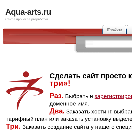
Aqua-arts.ru
Сайт в процессе разработки
IT-работа
Сделать сайт просто 
три»!
Раз.
Выбрать и
зарегистриро
доменное имя.
Два.
Заказать хостинг, выбр
тарифный план или заказать установку выделе
Три.
Заказать создание сайта у нашего спец